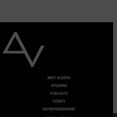
MEET ALEXIOS
SPEAKING
PODCASTS
EVENTS
ENTREPRENEURSHIP
SOCIAL IMPACT