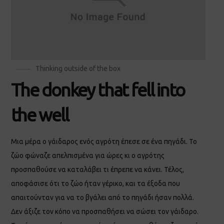
Thinking outside of the box
The donkey that fell into
the well
Μια μέρα o γάιδαρος ενός αγρότη έπεσε σε ένα πηγάδι. Το
ζώο φώναζε απελπισμένα για ώρες κι ο αγρότης
προσπαθούσε να καταλάβει τι έπρεπε να κάνει. Τέλος,
αποφάσισε ότι το ζώο ήταν γέρικο, και τα έξοδα που
απαιτούνταν για να το βγάλει από το πηγάδι ήσαν πολλά.
Δεν άξιζε τον κόπο να προσπαθήσει να σώσει τον γάιδαρο.