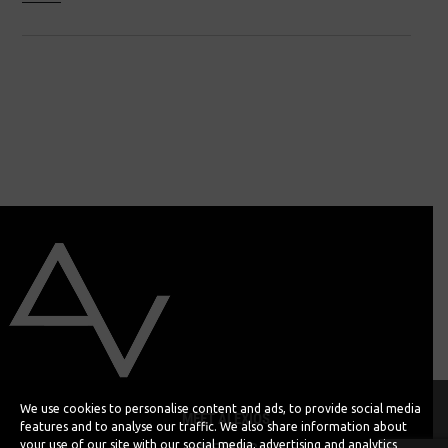
We use cookies to personalise content and ads, to provide social media
MEET ALEXIOS
features and to analyse our traffic. We also share information about
your use of our site with our social media, advertising and analytics