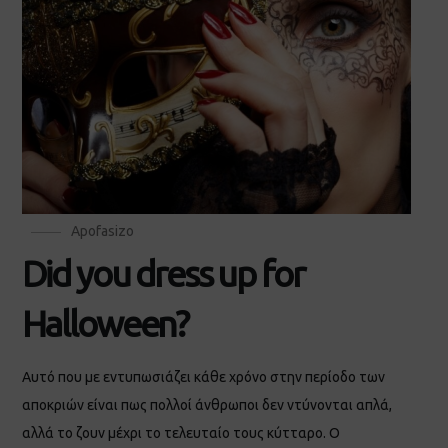
Apofasizo
Did you dress up for
Halloween?
Αυτό που με εντυπωσιάζει κάθε χρόνο στην περίοδο των
αποκριών είναι πως πολλοί άνθρωποι δεν ντύνονται απλά,
αλλά το ζουν μέχρι το τελευταίο τους κύτταρο. Ο