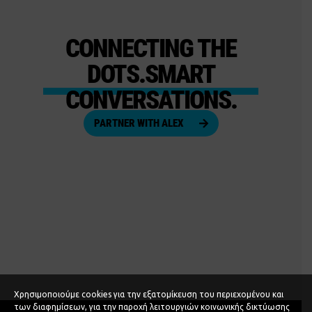
CONNECTING THE
DOTS.SMART
CONVERSATIONS.
PARTNER WITH ALEX
Χρησιμοποιούμε cookies για την εξατομίκευση του περιεχομένου και
των διαφημίσεων, για την παροχή λειτουργιών κοινωνικής δικτύωσης