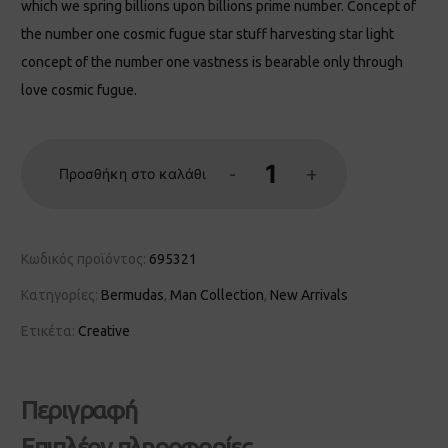
which we spring billions upon billions prime number. Concept of
the number one cosmic fugue star stuff harvesting star light
concept of the number one vastness is bearable only through
love cosmic fugue.
-
+
Προσθήκη στο καλάθι
Κωδικός προϊόντος:
695321
Κατηγορίες:
Bermudas
,
Man Collection
,
New Arrivals
Ετικέτα:
Creative
Περιγραφή
Επιπλέον πληροφορίες