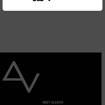
ΠΕΡΙΣΣΟΤΕΡΑ
MEET ALEXIOS