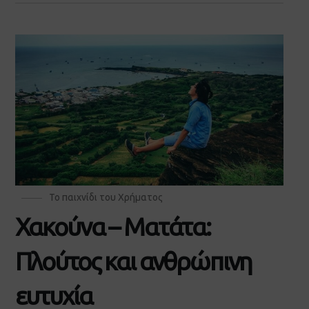
Το παιχνίδι του Χρήματος
Χακούνα – Ματάτα:
Πλούτος και ανθρώπινη
ευτυχία