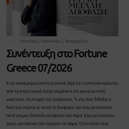
interviews
,
interviews-2
,
ΑποφασίΖΩ
Συνέντευξη στο Fortune
Greece 07/2026
Στην επιχειρηματικότητα συχνά λέμε ότι η επιτυχία κρίνεται
από τη στρατηγική. Εσείς επιμένετε ότι κρίνεται πολύ
νωρίτερα, τη στιγμή της απόφασης. Τι σας έχει διδάξει η
δική σας πορεία γι’ αυτή τη διαφορά; Δεν έχω μετανιώσει
ποτέ για μια δύσκολη απόφαση που πήρα. Έχω μετανιώσει,
όμως, για εκείνες που άργησα να πάρω. Όταν είσαι νέος