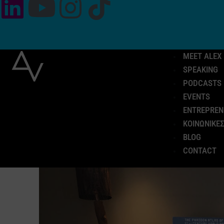
MEET ALEX
SPEAKING
PODCASTS
EVENTS
ENTREPREN
ΚΟΙΝΩΝΙΚΕΣ
BLOG
CONTACT