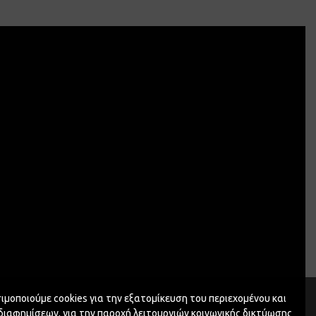
ιμοποιούμε cookies για την εξατομίκευση του περιεχομένου και
διαφημίσεων, για την παροχή λειτουργιών κοινωνικής δικτύωσης