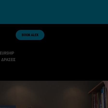
BOOK ALEX
EURSHIP
 ΔΡΑΣΕΙΣ