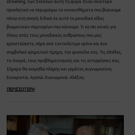
streaming, των Σχέσεων αυτή τη φορά. Είναι ιδιαίτερα
προκλητικό να περιγράψω τα συναισθήματα που βιώνουμε
πάνω στη σκηνή. Ειδικά σε αυτό το μοναδικό είδος
βιωματικών σεμιναρίων που κάνουμε. Τι να πει κανείς για
όλους εσάς τους μοναδικούς ανθρώπους που μας
εμπιστεύεστε, πέρα από τον πολύτιμο χρόνο και ένα
συμβολικό χρηματικό τίμημα, την ψυχούλα σας. Τις ελπίδες,
τα όνειρά, τους προβληματισμούς και τις αντιρρήσεις σας.
Σήμερα θα κοιμηθώ πλήρης και γεμάτος ευγνωμοσύνη.
Ευχαριστώ. Αγαπώ. Ευγνωμονώ. Αλέξιος
ΠΕΡΙΣΣΟΤΕΡΑ