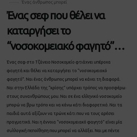
Ένας άνθρωπος μπορεί
Ένας σεφ που θέλει να
καταργήσει το
“νοσοκομειακό φαγητό”…
Ένας σεφ στο Τζάνειο Νοσοκομείο φτιάχνει υπέροχα
φαγητά και θέλει να καταργήσει το “νοσοκομειακό
φαγητό”. Ναι ένας άνθρωπος μπορεί να κάνει τη διαφορά.
Ναι στην Ελλάδα της “κρίσης” υπάρχει τρόπος να προσφέρω
στους συνανθρώπους μου. Ναι σε ένα ελληνικό νοσοκομείο
μπορώ να βρω τρόπο και να κάνω κάτι διαφορετικό. Ναι τα
παιδιά αυτά αξίζουν να τρώνε κάτι που να τους αρέσει
πραγματικά. Ναι η έννοια “νοσοκομειακό φαγητό” είναι μία
συλλογική πεποίθηση που μπορεί να αλλάξει. Ναι με πέντε