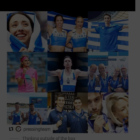
Thinking outside of the box