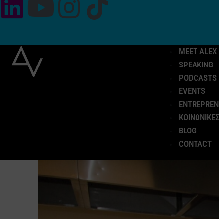
MEET ALEX
SPEAKING
PODCASTS
EVENTS
ENTREPREN
ΚΟΙΝΩΝΙΚΕΣ
BLOG
CONTACT