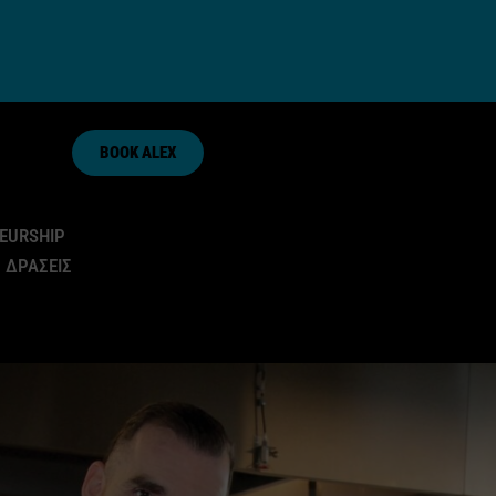
BOOK ALEX
EURSHIP
 ΔΡΑΣΕΙΣ