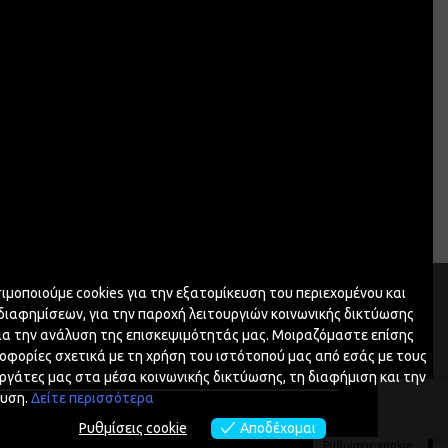
ιμοποιούμε cookies για την εξατομίκευση του περιεχομένου και
διαφημίσεων, για την παροχή λειτουργιών κοινωνικής δικτύωσης
για την ανάλυση της επισκεψιμότητάς μας. Μοιραζόμαστε επίσης
οφορίες σχετικά με τη χρήση του ιστότοπού μας από εσάς με τους
ργάτες μας στα μέσα κοινωνικής δικτύωσης, τη διαφήμιση και την
υση.
Δείτε περισσότερα
Ρυθμίσεις cookie
Αποδέχομαι
Ρυθμίσεις cookie