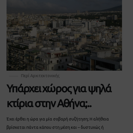
Περί Αρχιτεκτονικής
Υπάρχει χώρος για ψηλά
κτίρια στην Αθήνα;..
Έχει έρθει η ώρα για μία σοβαρή συζήτηση; Η αλήθεια
βρίσκεται πάντα κάπου στη μέση και – δυστυχώς ή