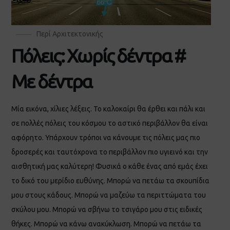
Περί Αρχιτεκτονικής
Πόλεις: Χωρίς δέντρα #
Με δέντρα
Μία εικόνα, χίλιες λέξεις. Το καλοκαίρι θα έρθει και πάλι και
σε πολλές πόλεις του κόσμου το αστικό περιβάλλον θα είναι
αφόρητο. Υπάρχουν τρόποι να κάνουμε τις πόλεις μας πιο
δροσερές και ταυτόχρονα το περιβάλλον πιο υγιεινό και την
αισθητική μας καλύτερη! Φυσικά ο κάθε ένας από εμάς έχει
το δικό του μερίδιο ευθύνης. Μπορώ να πετάω τα σκουπίδια
μου στους κάδους. Μπορώ να μαζεύω τα περιττώματα του
σκύλου μου. Μπορώ να σβήνω το τσιγάρο μου στις ειδικές
θήκες. Μπορώ να κάνω ανακύκλωση. Μπορώ να πετάω τα