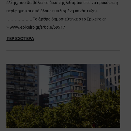
έλξης, που θα βάλει το δικό της λιθαράκι στο να προκύψει η
περίφημη και από όλους πιπιλισμένη «ανάπτυξη».
………………. Το άρθρο δημοσιεύτηκε στο Epixeiro.gr
> www.epixeiro.gr/article/59917
ΠΕΡΙΣΣΟΤΕΡΑ