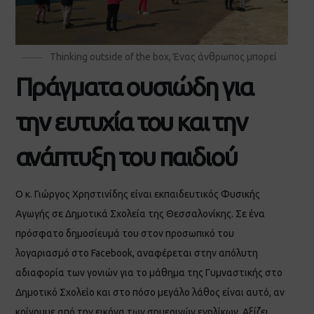
Thinking outside of the box
,
Ένας άνθρωπος μπορεί
Πράγματα ουσιώδη για
την ευτυχία του και την
ανάπτυξη του παιδιού
Ο κ. Γιώργος Χρηστινίδης είναι εκπαιδευτικός Φυσικής
Αγωγής σε Δημοτικά Σχολεία της Θεσσαλονίκης. Σε ένα
πρόσφατο δημοσίευμά του στον προσωπικό του
λογαριασμό στο Facebook, αναφέρεται στην απόλυτη
αδιαφορία των γονιών για το μάθημα της Γυμναστικής στο
Δημοτικό Σχολείο και στο πόσο μεγάλο λάθος είναι αυτό, αν
κρίνουμε από την εικόνα των σημερινών ενηλίκων. Αξίζει