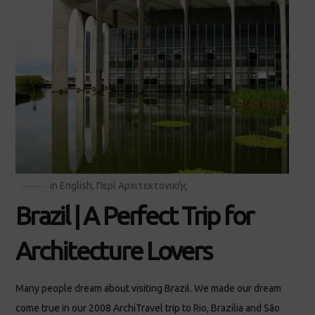
in English
,
Περί Αρχιτεκτονικής
Brazil | A Perfect Trip for
Architecture Lovers
Many people dream about visiting Brazil. We made our dream
come true in our 2008 ArchiTravel trip to Rio, Brazilia and São