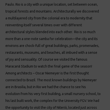
Paulo. Rio is a city with a unique location, set between ocean,
tropical forests and mountains. Architecturally we discovered
a multilayered city from the colonial era to modernity that
reinventing itself several times over with different
architectural styles blended into each other. Rio is so much
more than a one-note samba for celebration—the city and its
environs are chock-full of great buildings, parks, promenades,
restaurants, museums, and beaches, all imbued with a sense
of joy and sensuality. Of course we visited the famous
Maracanã Stadium to watch the final game of the season!
Among architects – Oscar Niemeyer is the first thought
connected to Brazil. The most known buildings by Niemeyer
are in Brasilia, but in Rio we had the chance to see his
evolution from his very first building, a small nursery school, to
his last built work, the complex for the University FGV. We had
the opportunity to visit the city of Niterói, located just across