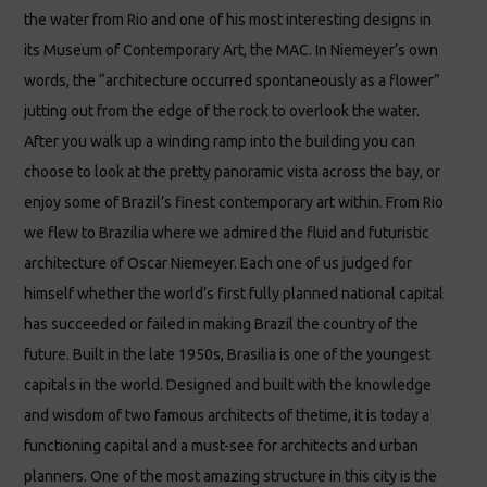
the water from Rio and one of his most interesting designs in
its Museum of Contemporary Art, the MAC. In Niemeyer’s own
words, the “architecture occurred spontaneously as a flower”
jutting out from the edge of the rock to overlook the water.
After you walk up a winding ramp into the building you can
choose to look at the pretty panoramic vista across the bay, or
enjoy some of Brazil’s finest contemporary art within. From Rio
we flew to Brazilia where we admired the fluid and futuristic
architecture of Oscar Niemeyer. Each one of us judged for
himself whether the world’s first fully planned national capital
has succeeded or failed in making Brazil the country of the
future. Built in the late 1950s, Brasilia is one of the youngest
capitals in the world. Designed and built with the knowledge
and wisdom of two famous architects of thetime, it is today a
functioning capital and a must-see for architects and urban
planners. One of the most amazing structure in this city is the