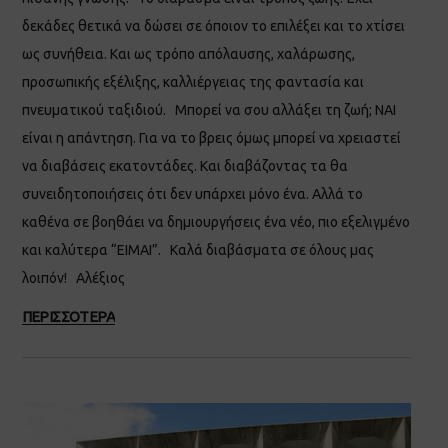
δεκάδες θετικά να δώσει σε όποιον το επιλέξει και το χτίσει
ως συνήθεια. Και ως τρόπο απόλαυσης, χαλάρωσης,
προσωπικής εξέλιξης, καλλιέργειας της φαντασία και
πνευματικού ταξιδιού. Μπορεί να σου αλλάξει τη ζωή; ΝΑΙ
είναι η απάντηση. Για να το βρεις όμως μπορεί να χρειαστεί
να διαβάσεις εκατοντάδες. Και διαβάζοντας τα θα
συνειδητοποιήσεις ότι δεν υπάρχει μόνο ένα. Αλλά το
καθένα σε βοηθάει να δημιουργήσεις ένα νέο, πιο εξελιγμένο
και καλύτερα “ΕΙΜΑΙ”. Καλά διαβάσματα σε όλους μας
λοιπόν! Αλέξιος
ΠΕΡΙΣΣΟΤΕΡΑ