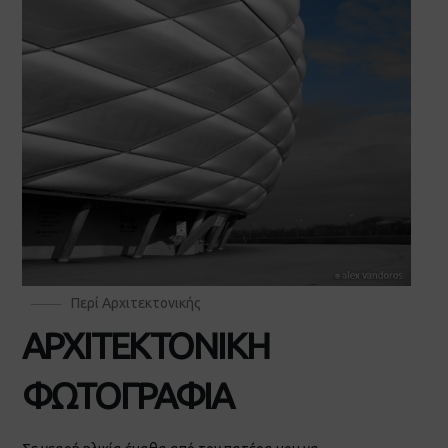
Περί Αρχιτεκτονικής
ΑΡΧΙΤΕΚΤΟΝΙΚΗ
ΦΩΤΟΓΡΑΦΙΑ