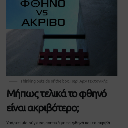
Thinking outside of the box
,
Περί Αρχιτεκτονικής
Μήπως τελικά το φθηνό
είναι ακριβότερο;
Υπάρχει μία σύγχυση σχετικά με τα φθηνά και τα ακριβά