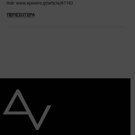
Hub: www.epixeiro.gr/article/67183
ΠΕΡΙΣΣΟΤΕΡΑ