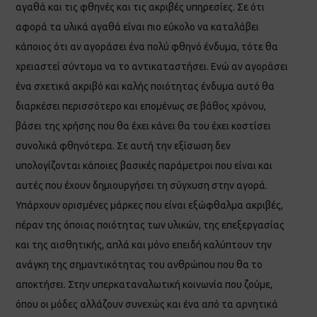
αγαθά και τις φθηνές και τις ακριβές υπηρεσίες. Σε ότι
αφορά τα υλικά αγαθά είναι πιο εύκολο να καταλάβει
κάποιος ότι αν αγοράσει ένα πολύ φθηνό ένδυμα, τότε θα
χρειαστεί σύντομα να το αντικαταστήσει. Ενώ αν αγοράσει
ένα σχετικά ακριβό και καλής ποιότητας ένδυμα αυτό θα
διαρκέσει περισσότερο και επομένως σε βάθος χρόνου,
βάσει της χρήσης που θα έχει κάνει θα του έχει κοστίσει
συνολικά φθηνότερα. Σε αυτή την εξίσωση δεν
υπολογίζονται κάποιες βασικές παράμετροι που είναι και
αυτές που έχουν δημιουργήσει τη σύγχυση στην αγορά.
Υπάρχουν ορισμένες μάρκες που είναι εξώφθαλμα ακριβές,
πέραν της όποιας ποιότητας των υλικών, της επεξεργασίας
και της αισθητικής, απλά και μόνο επειδή καλύπτουν την
ανάγκη της σημαντικότητας του ανθρώπου που θα το
αποκτήσει. Στην υπερκαταναλωτική κοινωνία που ζούμε,
όπου οι μόδες αλλάζουν συνεχώς και ένα από τα αρνητικά