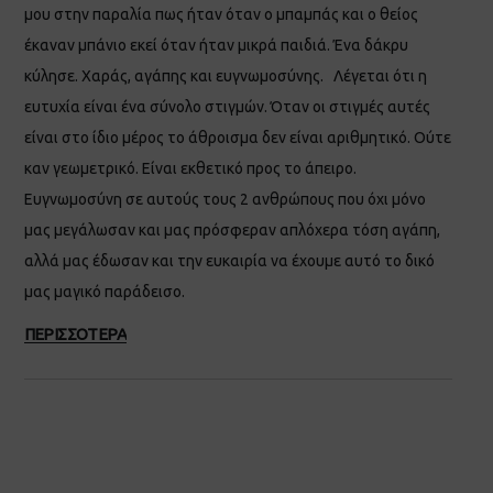
μου στην παραλία πως ήταν όταν ο μπαμπάς και ο θείος
έκαναν μπάνιο εκεί όταν ήταν μικρά παιδιά. Ένα δάκρυ
κύλησε. Χαράς, αγάπης και ευγνωμοσύνης. Λέγεται ότι η
ευτυχία είναι ένα σύνολο στιγμών. Όταν οι στιγμές αυτές
είναι στο ίδιο μέρος το άθροισμα δεν είναι αριθμητικό. Ούτε
καν γεωμετρικό. Είναι εκθετικό προς το άπειρο.
Ευγνωμοσύνη σε αυτούς τους 2 ανθρώπους που όχι μόνο
μας μεγάλωσαν και μας πρόσφεραν απλόχερα τόση αγάπη,
αλλά μας έδωσαν και την ευκαιρία να έχουμε αυτό το δικό
μας μαγικό παράδεισο.
ΠΕΡΙΣΣΟΤΕΡΑ