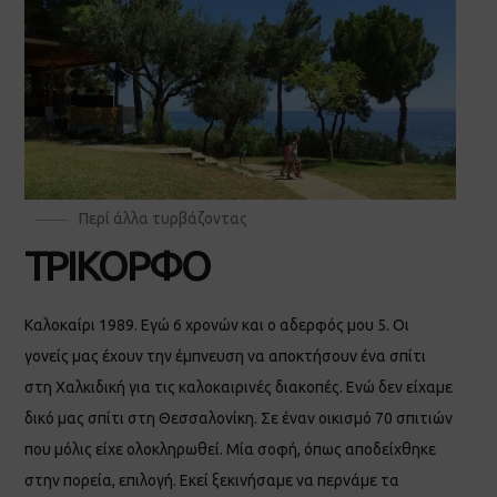
Περί άλλα τυρβάζοντας
ΤΡΙΚΟΡΦΟ
Καλοκαίρι 1989. Εγώ 6 χρονών και ο αδερφός μου 5. Οι
γονείς μας έχουν την έμπνευση να αποκτήσουν ένα σπίτι
στη Χαλκιδική για τις καλοκαιρινές διακοπές. Ενώ δεν είχαμε
δικό μας σπίτι στη Θεσσαλονίκη. Σε έναν οικισμό 70 σπιτιών
που μόλις είχε ολοκληρωθεί. Μία σοφή, όπως αποδείχθηκε
στην πορεία, επιλογή. Εκεί ξεκινήσαμε να περνάμε τα