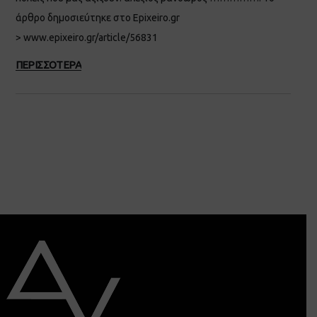
άρθρο δημοσιεύτηκε στο Epixeiro.gr
> www.epixeiro.gr/article/56831
ΠΕΡΙΣΣΟΤΕΡΑ