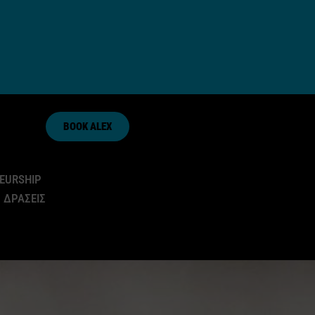
BOOK ALEX
EURSHIP
 ΔΡΑΣΕΙΣ