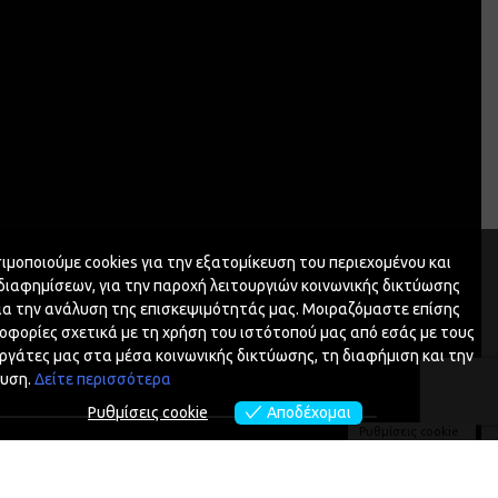
ιμοποιούμε cookies για την εξατομίκευση του περιεχομένου και
διαφημίσεων, για την παροχή λειτουργιών κοινωνικής δικτύωσης
για την ανάλυση της επισκεψιμότητάς μας. Μοιραζόμαστε επίσης
οφορίες σχετικά με τη χρήση του ιστότοπού μας από εσάς με τους
ργάτες μας στα μέσα κοινωνικής δικτύωσης, τη διαφήμιση και την
υση.
Δείτε περισσότερα
Ρυθμίσεις cookie
Αποδέχομαι
Ρυθμίσεις cookie