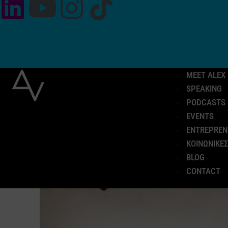
MEET ALEX
SPEAKING
PODCASTS
EVENTS
ENTREPREN
ΚΟΙΝΩΝΙΚΕΣ
BLOG
CONTACT