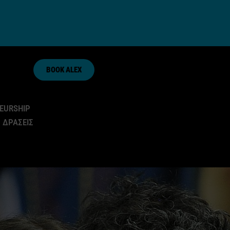
BOOK ALEX
EURSHIP
 ΔΡΑΣΕΙΣ