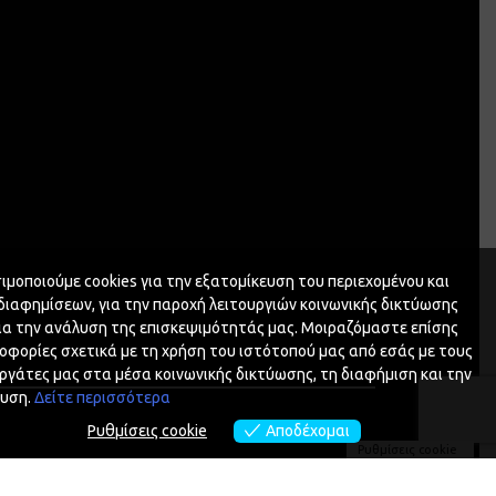
ιμοποιούμε cookies για την εξατομίκευση του περιεχομένου και
διαφημίσεων, για την παροχή λειτουργιών κοινωνικής δικτύωσης
για την ανάλυση της επισκεψιμότητάς μας. Μοιραζόμαστε επίσης
οφορίες σχετικά με τη χρήση του ιστότοπού μας από εσάς με τους
ργάτες μας στα μέσα κοινωνικής δικτύωσης, τη διαφήμιση και την
υση.
Δείτε περισσότερα
Ρυθμίσεις cookie
Αποδέχομαι
Ρυθμίσεις cookie