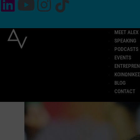
MEET ALEX
SPEAKING
PODCASTS
EVENTS
ENTREPREN
ΚΟΙΝΩΝΙΚΕΣ
BLOG
CONTACT