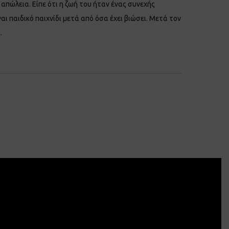
 απώλεια. Είπε ότι η ζωή του ήταν ένας συνεχής
αι παιδικό παιχνίδι μετά από όσα έχει βιώσει. Μετά τον
.