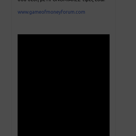
www.gameofmoneyforum.com