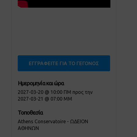
ΕΓΓΡΑΦΕΊΤΕ ΓΙΑ ΤΟ ΓΕΓΟΝΌΣ
Ημερομηνία και ώρα
2027-03-20 @ 10:00 ΠΜ
προς την
2027-03-21 @ 07:00 ΜΜ
Τοποθεσία
Athens Conservatoire - ΩΔΕΙΟΝ
ΑΘΗΝΩΝ