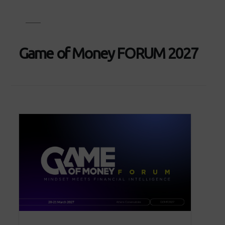
Game of Money FORUM 2027