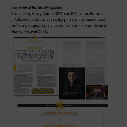
Interview at Forbes Magazine
Στο τεύχος Δεκεμβρίου 2025 του Ελληνικού Forbes
φιλοξενείται μία συνέντευξη μου για την οικονομική
παιδεία με αφορμή την τεράστια επιτυχί του Game of
Money Festival 2025.