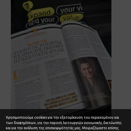
Χρησιμοποιούμε cookies για την εξατομίκευση του περιεχομένου και
των διαφημίσεων, για την παροχή λειτουργιών κοινωνικής δικτύωσης
και για την ανάλυση της επισκεψιμότητάς μας. Μοιραζόμαστε επίσης