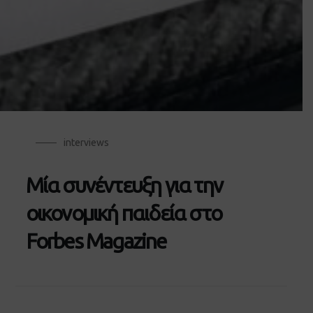
interviews
Μία συνέντευξη για την
οικονομική παιδεία στο
Forbes Magazine