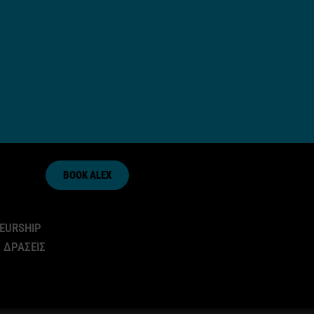
BOOK ALEX
EURSHIP
 ΔΡΑΣΕΙΣ