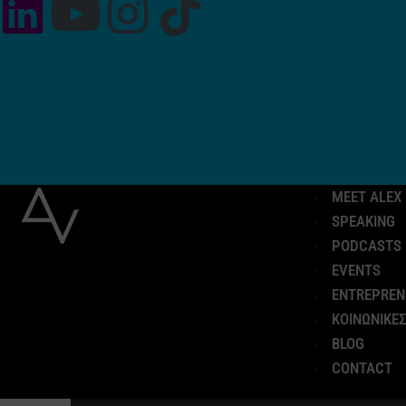
MEET ALEX
SPEAKING
PODCASTS
EVENTS
ENTREPREN
ΚΟΙΝΩΝΙΚΕΣ
BLOG
CONTACT