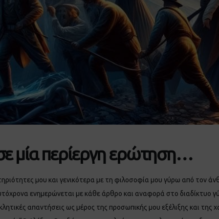
 σε μία περίεργη ερώτηση…
ηριότητες μου και γενικότερα με τη φιλοσοφία μου γύρω από τον άνθ
υτόχρονα ενημερώνεται με κάθε άρθρο και αναφορά στο διαδίκτυο γύ
λητικές απαντήσεις ως μέρος της προσωπικής μου εξέλιξης και της χ