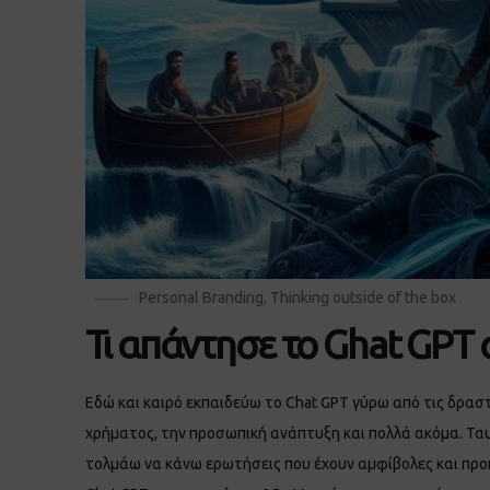
Personal Branding
,
Thinking outside of the box
Τι απάντησε το Ghat GPT
Εδώ και καιρό εκπαιδεύω το Chat GPT γύρω από τις δραστ
χρήματος, την προσωπική ανάπτυξη και πολλά ακόμα. Τα
τολμάω να κάνω ερωτήσεις που έχουν αμφίβολες και προκ