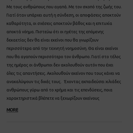
Με τους ανθρώπους που αγαπά. Με τον σκοπό της ζωής του.
Γιατί όταν υπάρχει αυτή η σύνδεση, οι αποφάσεις αποκτούν
καθαρότητα, οι σχέσεις αποκτούν βάθος και η επιτυχία
αποκτά νόημα. Πιστεύω ότι οι ηγέτες της επόμενης
δεκαετίας δεν θα είναι εκείνοι που θα γνωρίζουν
περισσότερα από την τεχνητή νοημοσύνη. Θα είναι εκείνοι
που θα αγαπούν περισσότερο τον άνθρωπο. Γιατί στο τέλος
της ημέρας οι άνθρωποι δεν ακολουθούν αυτόν που έχει
όλες τις απαντήσεις. Ακολουθούν εκείνον που τους κάνει να
ανακαλύψουν τις δικές τους. Έχοντας εκπαιδεύσει χιλιάδες
ανθρώπους γύρω από το χρήμα και τις επενδύσεις, ποια
χαρακτηριστικά βλέπετε να ξεχωρίζουν εκείνους
MORE