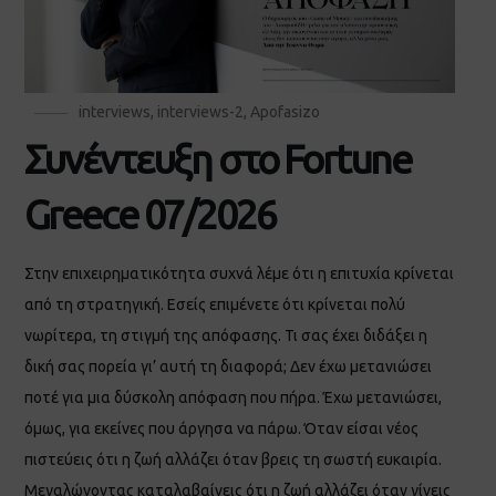
interviews
,
interviews-2
,
Apofasizo
Συνέντευξη στο Fortune
Greece 07/2026
Στην επιχειρηματικότητα συχνά λέμε ότι η επιτυχία κρίνεται
από τη στρατηγική. Εσείς επιμένετε ότι κρίνεται πολύ
νωρίτερα, τη στιγμή της απόφασης. Τι σας έχει διδάξει η
δική σας πορεία γι’ αυτή τη διαφορά; Δεν έχω μετανιώσει
ποτέ για μια δύσκολη απόφαση που πήρα. Έχω μετανιώσει,
όμως, για εκείνες που άργησα να πάρω. Όταν είσαι νέος
πιστεύεις ότι η ζωή αλλάζει όταν βρεις τη σωστή ευκαιρία.
Μεγαλώνοντας καταλαβαίνεις ότι η ζωή αλλάζει όταν γίνεις