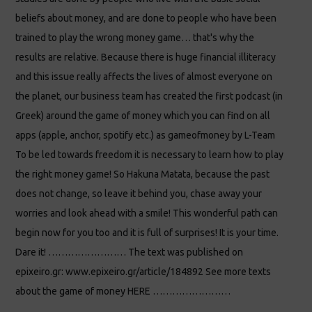
beliefs about money, and are done to people who have been
trained to play the wrong money game… that's why the
results are relative. Because there is huge financial illiteracy
and this issue really affects the lives of almost everyone on
the planet, our business team has created the first podcast (in
Greek) around the game of money which you can find on all
apps (apple, anchor, spotify etc.) as gameofmoney by L-Team
To be led towards freedom it is necessary to learn how to play
the right money game! So Hakuna Matata, because the past
does not change, so leave it behind you, chase away your
worries and look ahead with a smile! This wonderful path can
begin now for you too and it is full of surprises! It is your time.
Dare it! …………………… The text was published on
epixeiro.gr: www.epixeiro.gr/article/184892 See more texts
about the game of money HERE ……………………