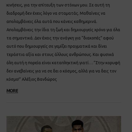
κινήσεις, για την επίτευξη των στόχων μου. Σε αυτή τη
διαδρομή δεν έχεις λόγο να σταματάς. Μαθαίνεις να
απολαμβάνεις όλα αυτά που κάνεις καθημερινά.
Απολαμβάνεις την ίδια τη ζωή και δημιουργείς χρόνο για όλα
τα σημαντικά. Δεν έχεις την ανάγκη για “διακοπές” αφού
αυτό που δημιουργείς σε γεμίζει πραγματικά και δίνει
τεράστια αξία και στους άλλους ανθρώπους. Και φυσικά
όλη αυτή η πορεία είναι καταπληκτική γιατί… “Στην κορυφή
δεν ανεβαίνεις για να σε δει ο κόσμος, αλλά για να δεις τον
κόσμο!” Αλέξιος Βανδώρος
MORE