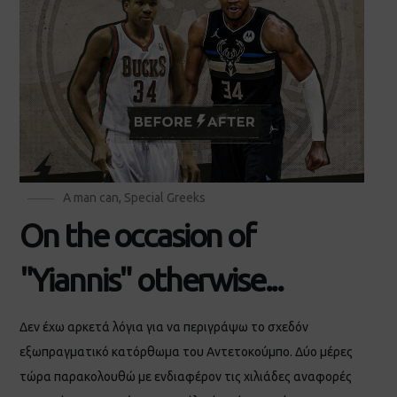
A man can
,
Special Greeks
On the occasion of
"Yiannis" otherwise...
Δεν έχω αρκετά λόγια για να περιγράψω το σχεδόν
εξωπραγματικό κατόρθωμα του Αντετοκούμπο. Δύο μέρες
τώρα παρακολουθώ με ενδιαφέρον τις χιλιάδες αναφορές