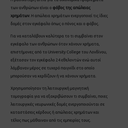
των ανθρώπων είναι ο
φόβος της απώλειας
χρημάτων
. Η απώλεια χρημάτων ενεργοποιεί τις ίδιες
δομές στον εγκέφαλο όπως ο πόνος και ο φόβος.
Για να καταλάβουν καλύτερα το τι συμβαίνει στον
εγκέφαλο των ανθρώπων όταν χάνουν χρήματα,
επιστήμονες από το University College του Λονδίνου,
εξέτασαν τον εγκέφαλο 24 εθελοντών ενώ αυτοί
λάμβαναν μέρος σε τυχερό παιγνίδι στο οποίο
μπορούσαν να κερδίζουν ή να χάνουν χρήματα.
Χρησιμοποίησαν τη λειτουργική μαγνητική
τομογραφία για να εξακριβώσουν τι συμβαίνει, ποιες
λειτουργικές νευρωνικές δομές ενεργοποιούνται σε
καταστάσεις κέρδους ή απώλειας χρημάτων και
τέλος πως μάθαιναν από τις εμπειρίες τους.