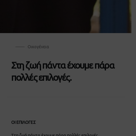
Οικογένεια
Στη ζωή πάντα έχουμε πάρα
πολλές επιλογές.
ΟΙ ΕΠΙΛΟΓΕΣ
Στη ζωή πάντα έχουμε πάρα πολλές επιλογές.