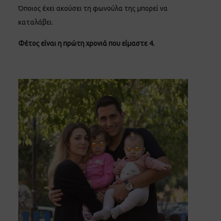
Όποιος έχει ακούσει τη φωνούλα της μπορεί να
καταλάβει.
Φέτος είναι η πρώτη χρονιά που είμαστε 4.