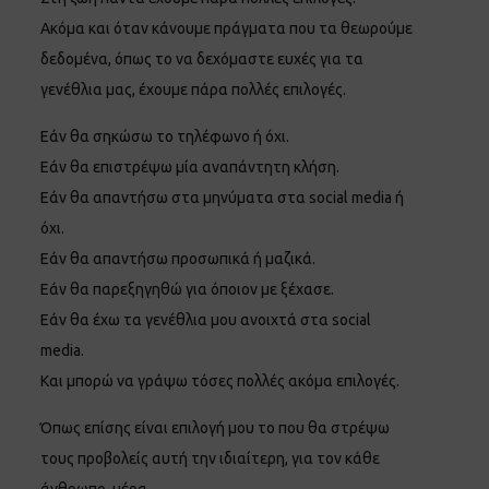
Ακόμα και όταν κάνουμε πράγματα που τα θεωρούμε
δεδομένα, όπως το να δεχόμαστε ευχές για τα
γενέθλια μας, έχουμε πάρα πολλές επιλογές.
Εάν θα σηκώσω το τηλέφωνο ή όχι.
Εάν θα επιστρέψω μία αναπάντητη κλήση.
Εάν θα απαντήσω στα μηνύματα στα social media ή
όχι.
Εάν θα απαντήσω προσωπικά ή μαζικά.
Εάν θα παρεξηγηθώ για όποιον με ξέχασε.
Εάν θα έχω τα γενέθλια μου ανοιχτά στα social
media.
Και μπορώ να γράψω τόσες πολλές ακόμα επιλογές.
Όπως επίσης είναι επιλογή μου το που θα στρέψω
τους προβολείς αυτή την ιδιαίτερη, για τον κάθε