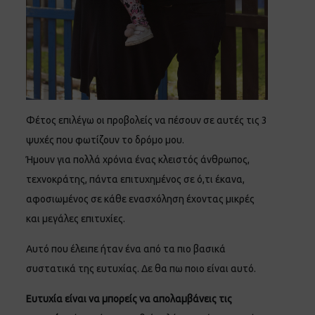
Φέτος επιλέγω οι προβολείς να πέσουν σε αυτές τις 3
ψυχές που φωτίζουν το δρόμο μου.
Ήμουν για πολλά χρόνια ένας κλειστός άνθρωπος,
τεχνοκράτης, πάντα επιτυχημένος σε ό,τι έκανα,
αφοσιωμένος σε κάθε ενασχόληση έχοντας μικρές
και μεγάλες επιτυχίες.
Αυτό που έλειπε ήταν ένα από τα πιο βασικά
συστατικά της ευτυχίας. Δε θα πω ποιο είναι αυτό.
Ευτυχία είναι να μπορείς να απολαμβάνεις τις