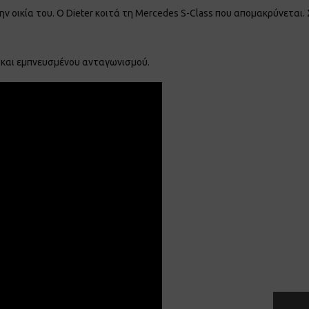
 οικία του. Ο Dieter κοιτά τη Mercedes S-Class που απομακρύνεται.
ς και εμπνευσμένου ανταγωνισμού.