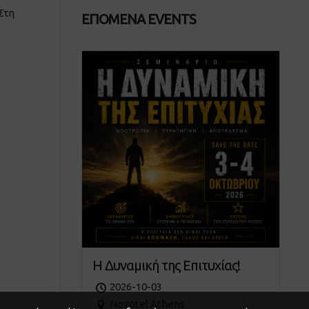
 Στη
ΕΠΟΜΕΝΑ EVENTS
Η Δυναμική της Επιτυχίας!
2026-10-03
Novotel Athens