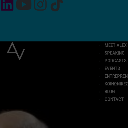
MEET ALEX
SPEAKING
PODCASTS
EVENTS
ENTREPREN
ΚΟΙΝΩΝΙΚΕΣ
BLOG
CONTACT