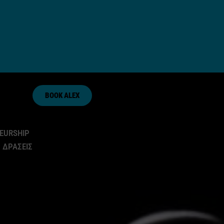
BOOK ALEX
EURSHIP
 ΔΡΑΣΕΙΣ