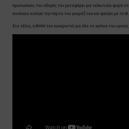
προσωπικός του οδηγός τον μεταφέρει για τελευταία φορά στην
συνέχεια ανοίγει την πόρτα του γκαράζ του και φεύγει με το i8.
Στο τέλος, η BMW τον ευχαριστεί για όλα τα χρόνια του υγιού