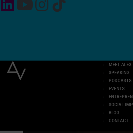
MEET ALEX
SPEAKING
PODCASTS
EVENTS
ENTREPREN
SOCIAL IM
BLOG
CONTACT