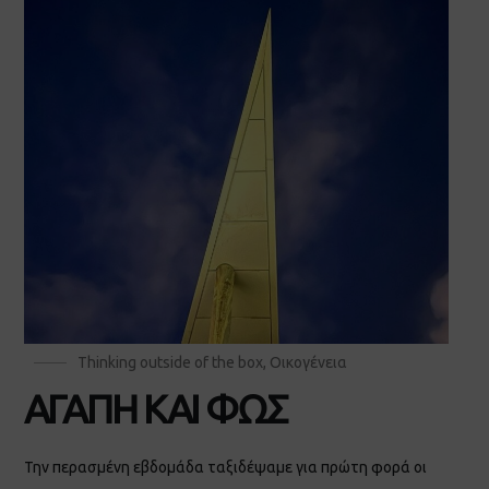
Thinking outside of the box
,
Οικογένεια
ΑΓΑΠΗ ΚΑΙ ΦΩΣ
Την περασμένη εβδομάδα ταξιδέψαμε για πρώτη φορά οι