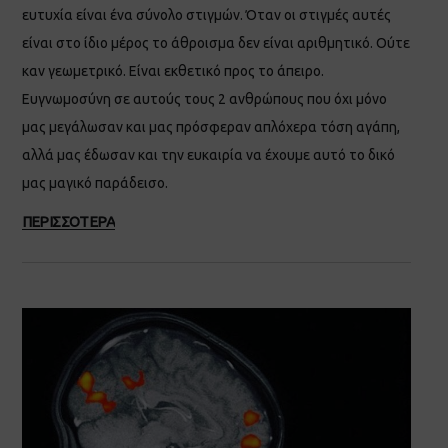
ευτυχία είναι ένα σύνολο στιγμών. Όταν οι στιγμές αυτές
είναι στο ίδιο μέρος το άθροισμα δεν είναι αριθμητικό. Ούτε
καν γεωμετρικό. Είναι εκθετικό προς το άπειρο.
Ευγνωμοσύνη σε αυτούς τους 2 ανθρώπους που όχι μόνο
μας μεγάλωσαν και μας πρόσφεραν απλόχερα τόση αγάπη,
αλλά μας έδωσαν και την ευκαιρία να έχουμε αυτό το δικό
μας μαγικό παράδεισο.
ΠΕΡΙΣΣΟΤΕΡΑ