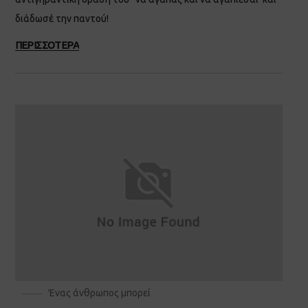
διάδωσέ την παντού!
ΠΕΡΙΣΣΟΤΕΡΑ
Ένας άνθρωπος μπορεί