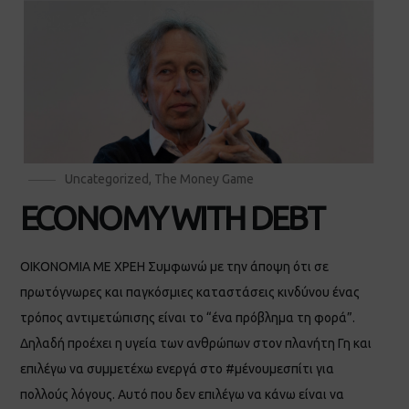
Uncategorized
,
The Money Game
ECONOMY WITH DEBT
ΟΙΚΟΝΟΜΙΑ ΜΕ ΧΡΕΗ Συμφωνώ με την άποψη ότι σε
πρωτόγνωρες και παγκόσμιες καταστάσεις κινδύνου ένας
τρόπος αντιμετώπισης είναι το “ένα πρόβλημα τη φορά”.
Δηλαδή προέχει η υγεία των ανθρώπων στον πλανήτη Γη και
επιλέγω να συμμετέχω ενεργά στο #μένουμεσπίτι για
πολλούς λόγους. Αυτό που δεν επιλέγω να κάνω είναι να