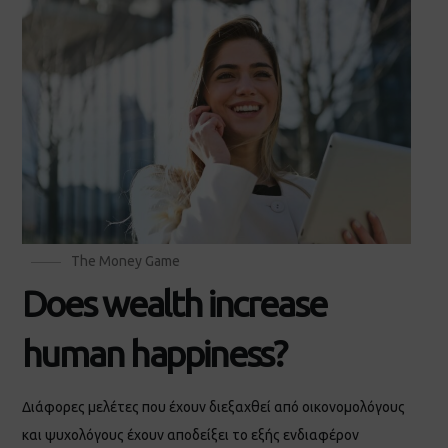
The Money Game
Does wealth increase
human happiness?
Διάφορες μελέτες που έχουν διεξαχθεί από οικονομολόγους
και ψυχολόγους έχουν αποδείξει το εξής ενδιαφέρον