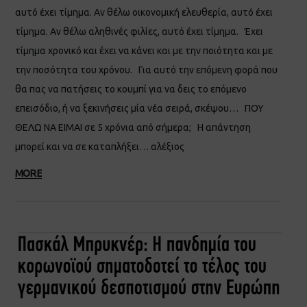
αυτό έχει τίμημα. Αν θέλω οικονομική ελευθερία, αυτό έχει
τίμημα. Αν θέλω αληθινές φιλίες, αυτό έχει τίμημα. Έχει
τίμημα χρονικό και έχει να κάνει και με την ποιότητα και με
την ποσότητα του χρόνου. Για αυτό την επόμενη φορά που
θα πας να πατήσεις το κουμπί για να δεις το επόμενο
επεισόδιο, ή να ξεκινήσεις μία νέα σειρά, σκέψου… ΠΟΥ
ΘΕΛΩ ΝΑ ΕΙΜΑΙ σε 5 χρόνια από σήμερα; Η απάντηση
μπορεί και να σε καταπλήξει… αλέξιος
MORE