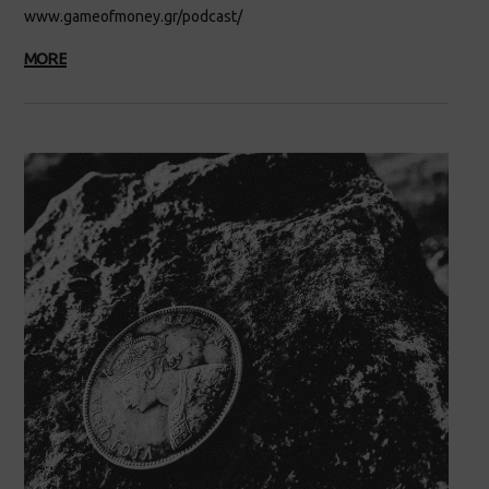
www.gameofmoney.gr/podcast/
MORE