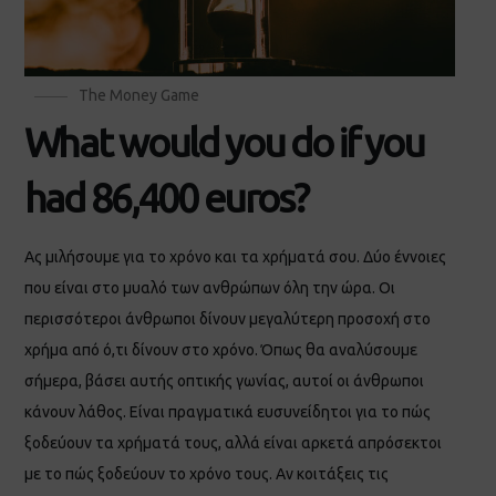
The Money Game
What would you do if you
had 86,400 euros?
Ας μιλήσουμε για το χρόνο και τα χρήματά σου. Δύο έννοιες
που είναι στο μυαλό των ανθρώπων όλη την ώρα. Οι
περισσότεροι άνθρωποι δίνουν μεγαλύτερη προσοχή στο
χρήμα από ό,τι δίνουν στο χρόνο. Όπως θα αναλύσουμε
σήμερα, βάσει αυτής οπτικής γωνίας, αυτοί οι άνθρωποι
κάνουν λάθος. Είναι πραγματικά ευσυνείδητοι για το πώς
ξοδεύουν τα χρήματά τους, αλλά είναι αρκετά απρόσεκτοι
με το πώς ξοδεύουν το χρόνο τους. Αν κοιτάξεις τις