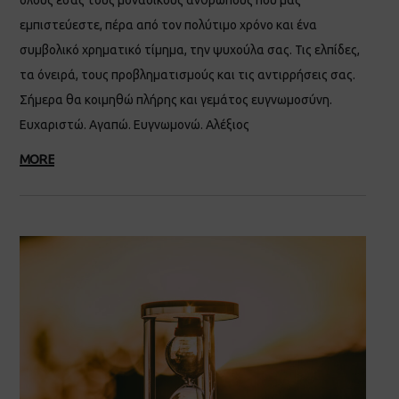
εμπιστεύεστε, πέρα από τον πολύτιμο χρόνο και ένα
συμβολικό χρηματικό τίμημα, την ψυχούλα σας. Τις ελπίδες,
τα όνειρά, τους προβληματισμούς και τις αντιρρήσεις σας.
Σήμερα θα κοιμηθώ πλήρης και γεμάτος ευγνωμοσύνη.
Ευχαριστώ. Αγαπώ. Ευγνωμονώ. Αλέξιος
MORE