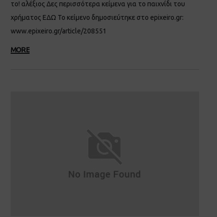
το! αλέξιος Δες περισσότερα κείμενα για το παιχνίδι του
χρήματος ΕΔΩ Το κείμενο δημοσιεύτηκε στο epixeiro.gr:
www.epixeiro.gr/article/208551
MORE